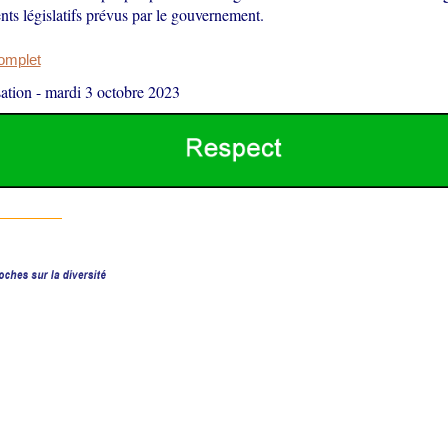
ts législatifs prévus par le gouvernement.
complet
ation
-
mardi 3 octobre 2023