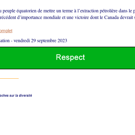
 peuple équatorien de mettre un terme à l’extraction pétrolière dans le 
récédent d’importance mondiale et une victoire dont le Canada devrait s
complet
ation
-
vendredi 29 septembre 2023