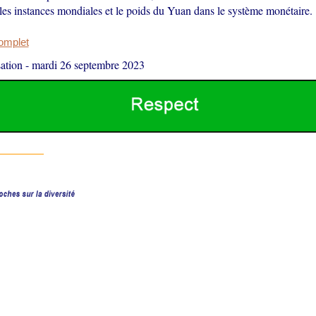
les instances mondiales et le poids du Yuan dans le système monétaire.
complet
ation
-
mardi 26 septembre 2023