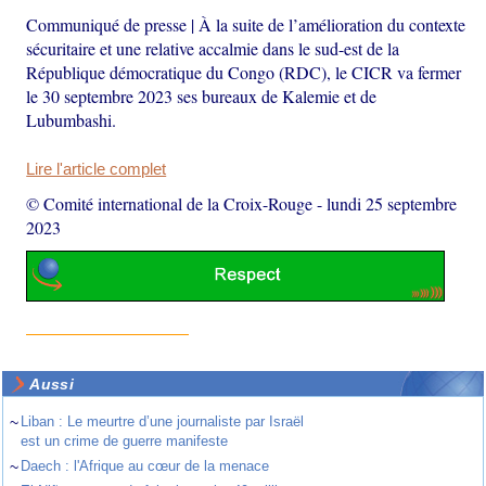
Communiqué de presse | À la suite de l’amélioration du contexte
sécuritaire et une relative accalmie dans le sud-est de la
République démocratique du Congo (RDC), le CICR va fermer
le 30 septembre 2023 ses bureaux de Kalemie et de
Lubumbashi.
Lire l'article complet
© Comité international de la Croix-Rouge
-
lundi 25 septembre
2023
Aussi
~
Liban : Le meurtre d’une journaliste par Israël
est un crime de guerre manifeste
~
Daech : l'Afrique au cœur de la menace