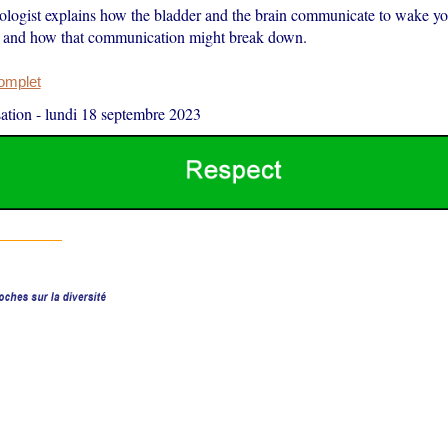
rologist explains how the bladder and the brain communicate to wake 
– and how that communication might break down.
complet
ation
-
lundi 18 septembre 2023