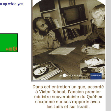
you up when you