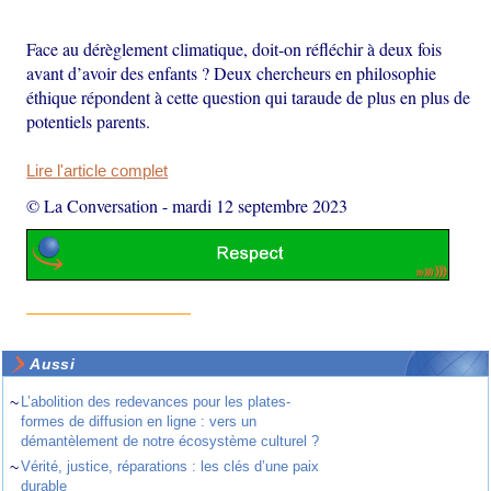
Face au dérèglement climatique, doit-on réfléchir à deux fois
avant d’avoir des enfants ? Deux chercheurs en philosophie
éthique répondent à cette question qui taraude de plus en plus de
potentiels parents.
Lire l'article complet
© La Conversation
-
mardi 12 septembre 2023
Aussi
~
L’abolition des redevances pour les plates-
formes de diffusion en ligne : vers un
démantèlement de notre écosystème culturel ?
~
Vérité, justice, réparations : les clés d’une paix
durable