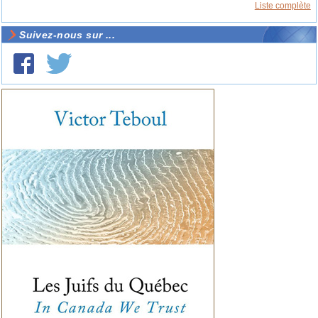
Liste complète
Suivez-nous sur ...