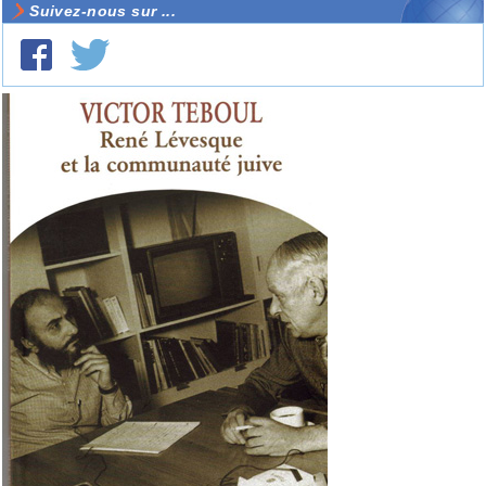
Suivez-nous sur ...