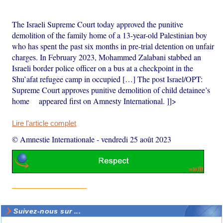
The Israeli Supreme Court today approved the punitive
demolition of the family home of a 13-year-old Palestinian boy
who has spent the past six months in pre-trial detention on unfair
charges. In February 2023, Mohammed Zalabani stabbed an
Israeli border police officer on a bus at a checkpoint in the
Shu’afat refugee camp in occupied […] The post Israel/OPT:
Supreme Court approves punitive demolition of child detainee’s
home appeared first on Amnesty International. ]]>
Lire l'article complet
© Amnestie Internationale
-
vendredi 25 août 2023
Suivez-nous sur ...