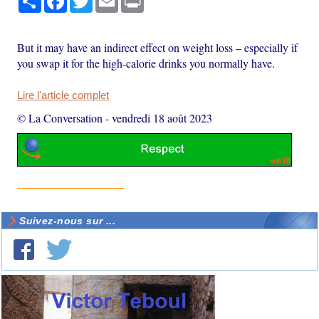
But it may have an indirect effect on weight loss – especially if
you swap it for the high-calorie drinks you normally have.
Lire l'article complet
© La Conversation
-
vendredi 18 août 2023
Suivez-nous sur ...