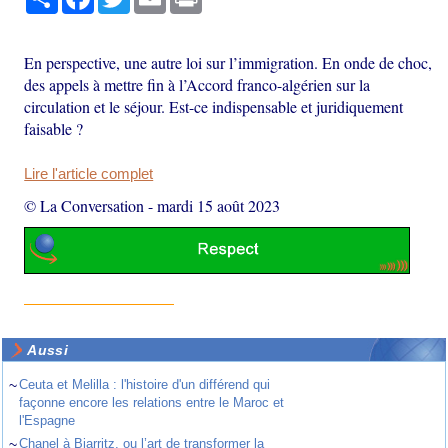
En perspective, une autre loi sur l’immigration. En onde de choc,
des appels à mettre fin à l’Accord franco-algérien sur la
circulation et le séjour. Est-ce indispensable et juridiquement
faisable ?
Lire l'article complet
© La Conversation
-
mardi 15 août 2023
Aussi
~
Ceuta et Melilla : l'histoire d'un différend qui
façonne encore les relations entre le Maroc et
l'Espagne
~
Chanel à Biarritz, ou l’art de transformer la