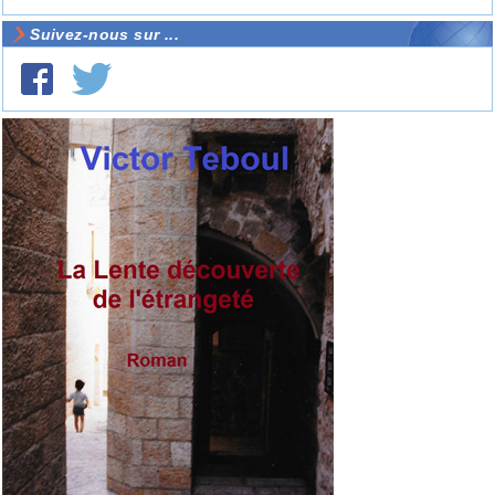
Suivez-nous sur ...