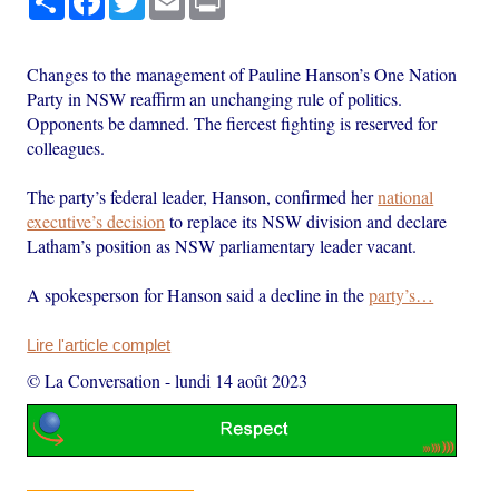
Changes to the management of Pauline Hanson’s One Nation
Party in NSW reaffirm an unchanging rule of politics.
Opponents be damned. The fiercest fighting is reserved for
colleagues.
The party’s federal leader, Hanson, confirmed her
national
executive’s decision
to replace its NSW division and declare
Latham’s position as NSW parliamentary leader vacant.
A spokesperson for Hanson said a decline in the
party’s…
Lire l'article complet
© La Conversation
-
lundi 14 août 2023