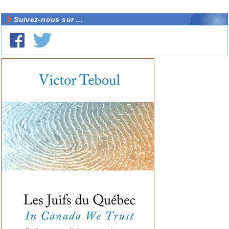
Suivez-nous sur ...