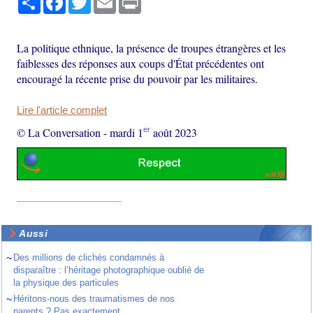
La politique ethnique, la présence de troupes étrangères et les
faiblesses des réponses aux coups d'État précédentes ont
encouragé la récente prise du pouvoir par les militaires.
Lire l'article complet
er
© La Conversation
-
mardi 1
août 2023
Aussi
~
Des millions de clichés condamnés à
disparaître : l’héritage photographique oublié de
la physique des particules
~
Héritons-nous des traumatismes de nos
parents ? Pas exactement