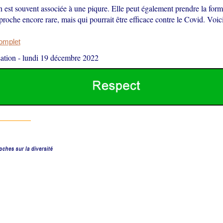
n est souvent associée à une piqure. Elle peut également prendre la for
proche encore rare, mais qui pourrait être efficace contre le Covid. Voic
complet
ation
-
lundi 19 décembre 2022