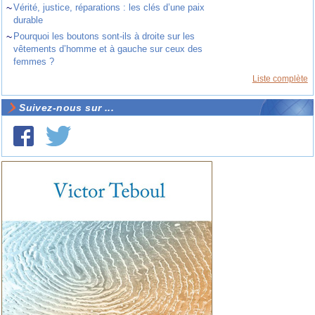
~
Vérité, justice, réparations : les clés d’une paix
durable
~
Pourquoi les boutons sont-ils à droite sur les
vêtements d’homme et à gauche sur ceux des
femmes ?
Liste complète
Suivez-nous sur ...