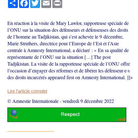
Partager
Facebook
Twitter
Email
Print
En réaction à la visite de Mary Lawlor, rapporteuse spéciale de
l’ONU sur la situation des défenseurs et défenseuses des droits
de l’homme au Tadjikistan, qui s’est achevée le 9 décembre,
Marie Struthers, directrice pour l’Europe de l’Est et l’Asie
centrale à Amnesty International, a déclaré : « En sa qualité de
représentante de l’ONU sur la situation […] The post
Tadjikistan. La visite de la rapporteuse spéciale de l’ONU offre
l’occasion d’engager des réformes et de libérer les défenseur·e·s
des droits incarcérés appeared first on Amnesty International. ]]>
Lire l'article complet
© Amnestie Internationale
-
vendredi 9 décembre 2022