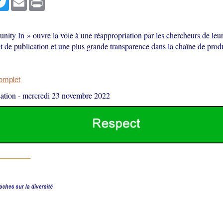
ity In » ouvre la voie à une réappropriation par les chercheurs de leu
t de publication et une plus grande transparence dans la chaîne de prod
complet
ation
-
mercredi 23 novembre 2022