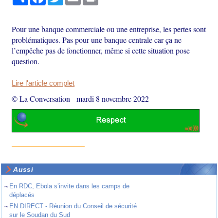
Pour une banque commerciale ou une entreprise, les pertes sont
problématiques. Pas pour une banque centrale car ça ne
l’empêche pas de fonctionner, même si cette situation pose
question.
Lire l'article complet
© La Conversation
-
mardi 8 novembre 2022
Aussi
~
En RDC, Ebola s’invite dans les camps de
déplacés
~
EN DIRECT - Réunion du Conseil de sécurité
sur le Soudan du Sud