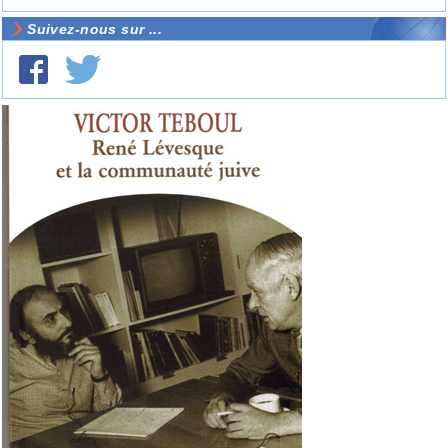
Suivez-nous sur ...