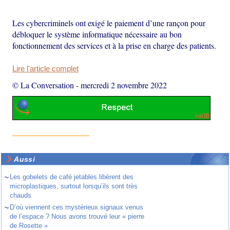
Les cybercriminels ont exigé le paiement d’une rançon pour
débloquer le système informatique nécessaire au bon
fonctionnement des services et à la prise en charge des patients.
Lire l'article complet
© La Conversation
-
mercredi 2 novembre 2022
Aussi
~
Les gobelets de café jetables libèrent des
microplastiques, surtout lorsqu’ils sont très
chauds
~
D’où viennent ces mystérieux signaux venus
de l’espace ? Nous avons trouvé leur « pierre
de Rosette »