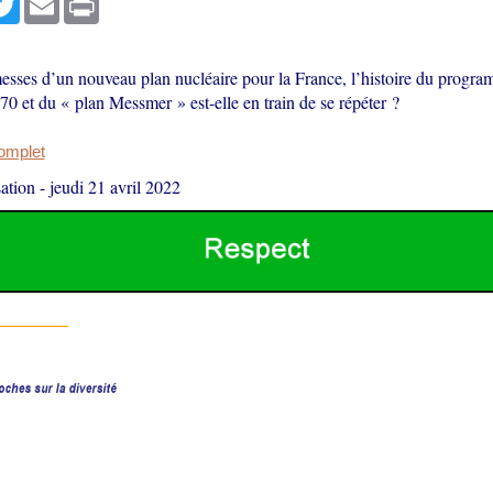
esses d’un nouveau plan nucléaire pour la France, l’histoire du progra
0 et du « plan Messmer » est-elle en train de se répéter ?
complet
ation
-
jeudi 21 avril 2022