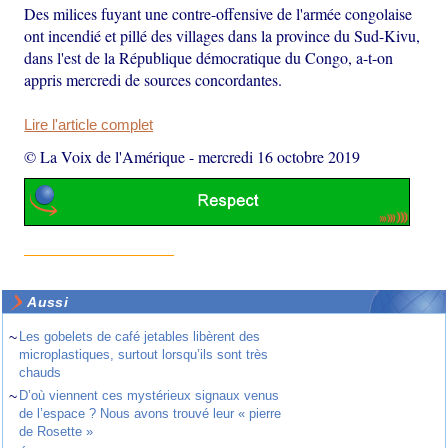
Des milices fuyant une contre-offensive de l'armée congolaise
ont incendié et pillé des villages dans la province du Sud-Kivu,
dans l'est de la République démocratique du Congo, a-t-on
appris mercredi de sources concordantes.
Lire l'article complet
© La Voix de l'Amérique
-
mercredi 16 octobre 2019
Aussi
~
Les gobelets de café jetables libèrent des
microplastiques, surtout lorsqu’ils sont très
chauds
~
D’où viennent ces mystérieux signaux venus
de l’espace ? Nous avons trouvé leur « pierre
de Rosette »