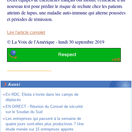
nouveau test pour prédire le risque de rechute chez les patients
atteints de lupus, une maladie auto-immune qui alterne poussées
et périodes de rémission.
Lire l'article complet
© La Voix de l'Amérique
-
lundi 30 septembre 2019
Aussi
~
En RDC, Ebola s’invite dans les camps de
déplacés
~
EN DIRECT - Réunion du Conseil de sécurité
sur le Soudan du Sud
~
Les entreprises qui passent à la semaine de
quatre jours sont-elles plus productives ? Une
étude menée sur 15 entreprises apporte