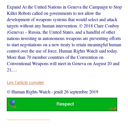
Expand At the United Nations in Geneva the Campaign to Stop
Killer Robots called on governments to not allow the
development of weapons systems that would select and attack
targets without any human intervention. © 2018 Clare Conboy
(Geneva) – Russia, the United States, and a handful of other
nations investing in autonomous weapons are preventing efforts
to start negotiations on a new treaty to retain meaningful human
control over the use of force, Human Rights Watch said today.
More than 70 member countries of the Convention on
Conventional Weapons will meet in Geneva on August 20 and
21,…
Lire l'article complet
© Human Rights Watch
-
jeudi 26 septembre 2019