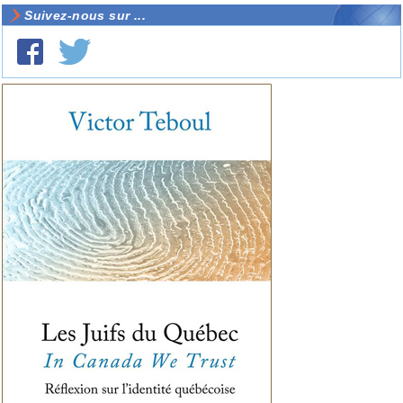
Suivez-nous sur ...