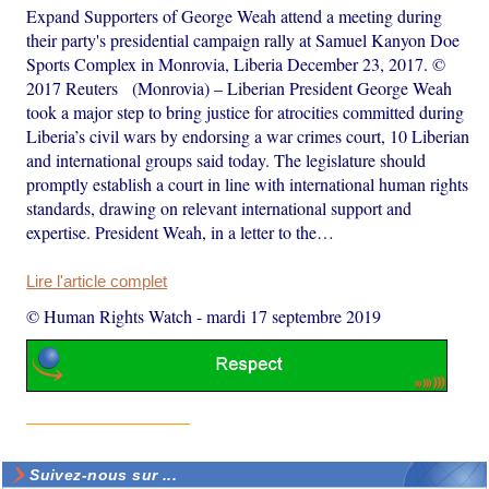
Expand Supporters of George Weah attend a meeting during
their party's presidential campaign rally at Samuel Kanyon Doe
Sports Complex in Monrovia, Liberia December 23, 2017. ©
2017 Reuters (Monrovia) – Liberian President George Weah
took a major step to bring justice for atrocities committed during
Liberia’s civil wars by endorsing a war crimes court, 10 Liberian
and international groups said today. The legislature should
promptly establish a court in line with international human rights
standards, drawing on relevant international support and
expertise. President Weah, in a letter to the…
Lire l'article complet
© Human Rights Watch
-
mardi 17 septembre 2019
Suivez-nous sur ...