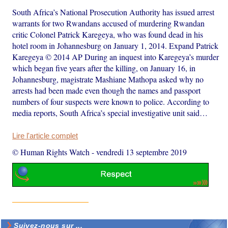
South Africa’s National Prosecution Authority has issued arrest
warrants for two Rwandans accused of murdering Rwandan
critic Colonel Patrick Karegeya, who was found dead in his
hotel room in Johannesburg on January 1, 2014. Expand Patrick
Karegeya © 2014 AP During an inquest into Karegeya’s murder
which began five years after the killing, on January 16, in
Johannesburg, magistrate Mashiane Mathopa asked why no
arrests had been made even though the names and passport
numbers of four suspects were known to police. According to
media reports, South Africa’s special investigative unit said…
Lire l'article complet
© Human Rights Watch
-
vendredi 13 septembre 2019
Suivez-nous sur ...