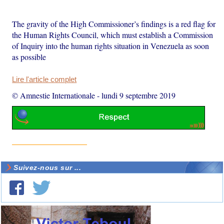
The gravity of the High Commissioner’s findings is a red flag for
the Human Rights Council, which must establish a Commission
of Inquiry into the human rights situation in Venezuela as soon
as possible
Lire l'article complet
© Amnestie Internationale
-
lundi 9 septembre 2019
Suivez-nous sur ...