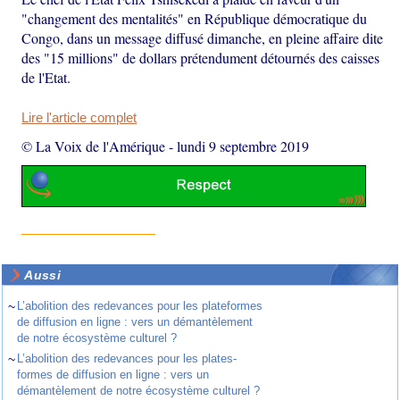
"changement des mentalités" en République démocratique du
Congo, dans un message diffusé dimanche, en pleine affaire dite
des "15 millions" de dollars prétendument détournés des caisses
de l'Etat.
Lire l'article complet
© La Voix de l'Amérique
-
lundi 9 septembre 2019
Aussi
~
L’abolition des redevances pour les plateformes
de diffusion en ligne : vers un démantèlement
de notre écosystème culturel ?
~
L’abolition des redevances pour les plates-
formes de diffusion en ligne : vers un
démantèlement de notre écosystème culturel ?