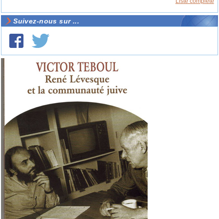
Liste complète
Suivez-nous sur ...