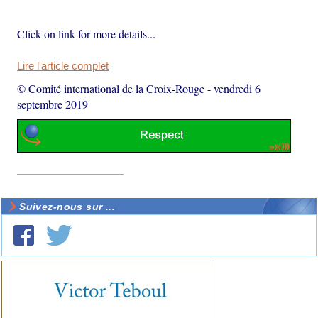
Click on link for more details...
Lire l'article complet
© Comité international de la Croix-Rouge
-
vendredi 6
septembre 2019
Suivez-nous sur ...