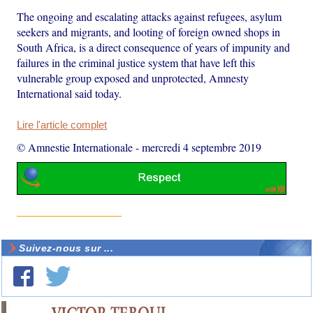
The ongoing and escalating attacks against refugees, asylum
seekers and migrants, and looting of foreign owned shops in
South Africa, is a direct consequence of years of impunity and
failures in the criminal justice system that have left this
vulnerable group exposed and unprotected, Amnesty
International said today.
Lire l'article complet
© Amnestie Internationale
-
mercredi 4 septembre 2019
Suivez-nous sur ...