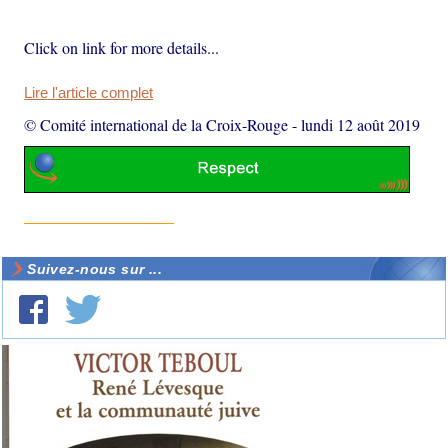
Click on link for more details...
Lire l'article complet
© Comité international de la Croix-Rouge
-
lundi 12 août 2019
Suivez-nous sur ...