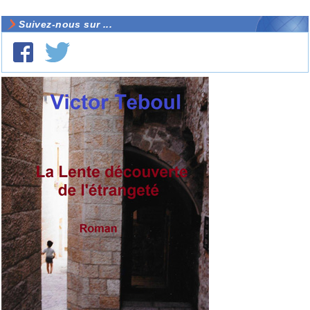
Suivez-nous sur ...