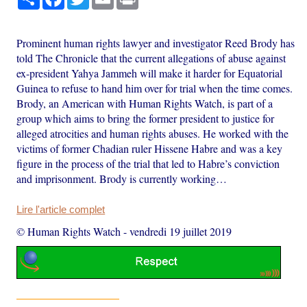
Prominent human rights lawyer and investigator Reed Brody has
told The Chronicle that the current allegations of abuse against
ex-president Yahya Jammeh will make it harder for Equatorial
Guinea to refuse to hand him over for trial when the time comes.
Brody, an American with Human Rights Watch, is part of a
group which aims to bring the former president to justice for
alleged atrocities and human rights abuses. He worked with the
victims of former Chadian ruler Hissene Habre and was a key
figure in the process of the trial that led to Habre’s conviction
and imprisonment. Brody is currently working…
Lire l'article complet
© Human Rights Watch
-
vendredi 19 juillet 2019