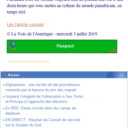
demi-heure qui vous mettra au rythme du monde panafricain, en
temps réel.
Lire l'article complet
© La Voix de l'Amérique
-
mercredi 3 juillet 2019
Aussi
~
Afghanistan : une récolte de blé prometteuse
menacée par la hausse du prix des engrais
~
Soutenir l’intégrité de l’information à Sao Tomé-
et-Principe à l’approche des élections
~
En RDC, Ebola s’invite dans les camps de
déplacés
~
EN DIRECT - Réunion du Conseil de sécurité
sur le Soudan du Sud