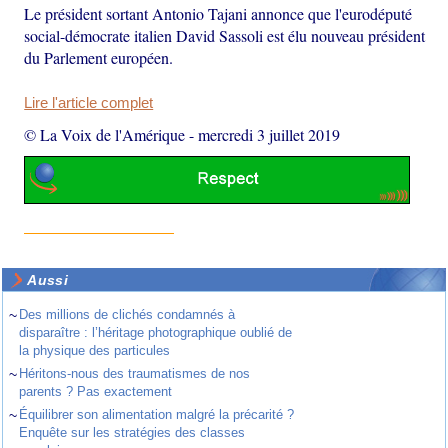
Le président sortant Antonio Tajani annonce que l'eurodéputé
social-démocrate italien David Sassoli est élu nouveau président
du Parlement européen.
Lire l'article complet
© La Voix de l'Amérique
-
mercredi 3 juillet 2019
Aussi
~
Des millions de clichés condamnés à
disparaître : l’héritage photographique oublié de
la physique des particules
~
Héritons-nous des traumatismes de nos
parents ? Pas exactement
~
Équilibrer son alimentation malgré la précarité ?
Enquête sur les stratégies des classes