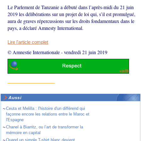
Le Parlement de Tanzanie a débuté dans l’après-midi du 21 juin
2019 les délibérations sur un projet de loi qui, s’il est promulgué,
aura de graves répercussions sur les droits fondamentaux dans le
pays, a déclaré Amnesty International.
Lire l'article complet
© Amnestie Internationale
-
vendredi 21 juin 2019
Aussi
~
Ceuta et Melilla : l'histoire d'un différend qui
façonne encore les relations entre le Maroc et
l'Espagne
~
Chanel à Biarritz, ou l’art de transformer la
mémoire en capital
~
Quand un simple T-shirt blanc devient