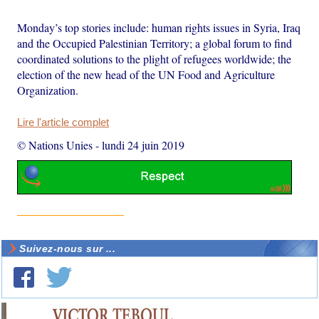
Monday’s top stories include: human rights issues in Syria, Iraq
and the Occupied Palestinian Territory; a global forum to find
coordinated solutions to the plight of refugees worldwide; the
election of the new head of the UN Food and Agriculture
Organization.
Lire l'article complet
© Nations Unies
-
lundi 24 juin 2019
Suivez-nous sur ...