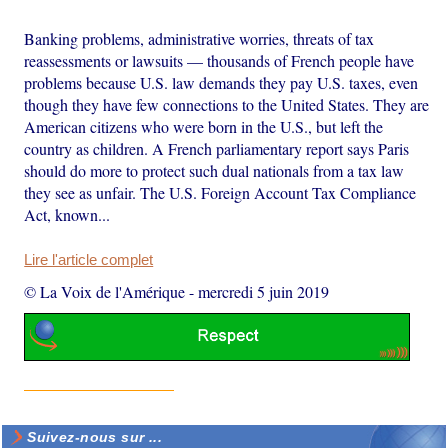
Banking problems, administrative worries, threats of tax
reassessments or lawsuits — thousands of French people have
problems because U.S. law demands they pay U.S. taxes, even
though they have few connections to the United States. They are
American citizens who were born in the U.S., but left the
country as children. A French parliamentary report says Paris
should do more to protect such dual nationals from a tax law
they see as unfair. The U.S. Foreign Account Tax Compliance
Act, known...
Lire l'article complet
© La Voix de l'Amérique
-
mercredi 5 juin 2019
Suivez-nous sur ...