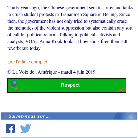
Thirty years ago, the Chinese government sent its army and tanks
to crush student protests in Tiananmen Square in Beijing. Since
then, the government has not only tried to systematically erase
the memories of the violent suppression but also contain any sort
of call for political reform. Talking to political activists and
analysts, VOA’s Anna Kook looks at how shots fired then still
reverberate today.
Lire l'article complet
© La Voix de l'Amérique
-
mardi 4 juin 2019
Suivez-nous sur ...