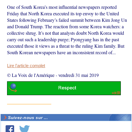
One of South Korea’s most influential newspapers reported
Friday that North Korea executed its top envoy to the United
States following February’s failed summit between Kim Jong Un
and Donald Trump. The reaction from some Korea watchers: a
collective shrug. It’s not that analysts doubt North Korea would
carry out such a leadership purge; Pyongyang has in the past
executed those it views as a threat to the ruling Kim family. But
South Korean newspapers have an inconsistent record of...
Lire l'article complet
© La Voix de l'Amérique
-
vendredi 31 mai 2019
Suivez-nous sur ...