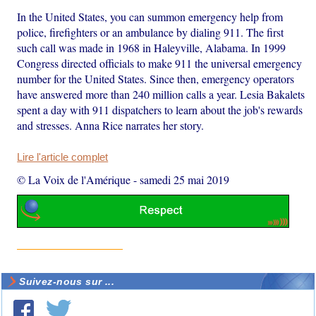
In the United States, you can summon emergency help from
police, firefighters or an ambulance by dialing 911. The first
such call was made in 1968 in Haleyville, Alabama. In 1999
Congress directed officials to make 911 the universal emergency
number for the United States. Since then, emergency operators
have answered more than 240 million calls a year. Lesia Bakalets
spent a day with 911 dispatchers to learn about the job's rewards
and stresses. Anna Rice narrates her story.
Lire l'article complet
© La Voix de l'Amérique
-
samedi 25 mai 2019
Suivez-nous sur ...