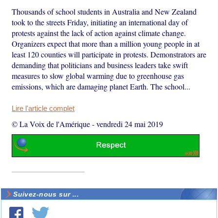
Thousands of school students in Australia and New Zealand
took to the streets Friday, initiating an international day of
protests against the lack of action against climate change.
Organizers expect that more than a million young people in at
least 120 counties will participate in protests. Demonstrators are
demanding that politicians and business leaders take swift
measures to slow global warming due to greenhouse gas
emissions, which are damaging planet Earth. The school...
Lire l'article complet
© La Voix de l'Amérique
-
vendredi 24 mai 2019
Suivez-nous sur ...