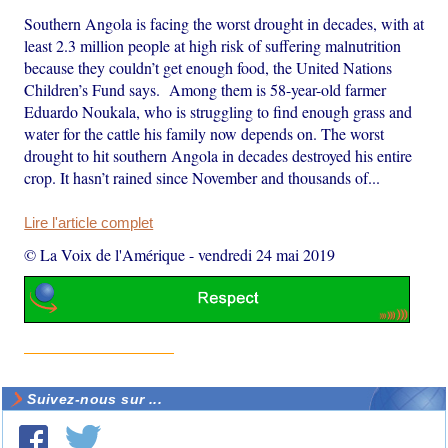
Southern Angola is facing the worst drought in decades, with at
least 2.3 million people at high risk of suffering malnutrition
because they couldn’t get enough food, the United Nations
Children’s Fund says. Among them is 58-year-old farmer
Eduardo Noukala, who is struggling to find enough grass and
water for the cattle his family now depends on. The worst
drought to hit southern Angola in decades destroyed his entire
crop. It hasn’t rained since November and thousands of...
Lire l'article complet
© La Voix de l'Amérique
-
vendredi 24 mai 2019
Suivez-nous sur ...