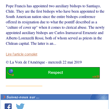
Pope Francis has appointed two auxiliary bishops to Santiago,
Chile. They are the first bishops who have been appointed to the
South American nation since the entire bishops conference
offered its resignation due to what the pontiff described as a
"culture of cover up" when it comes to clerical abuse. The newly
appointed auxiliary bishops are Carlos Irarrazaval Errazuriz and
Alberto Lorenzelli Rossi, both of whom served as priests in the
Chilean capital. The latter is an...
Lire l'article complet
© La Voix de l'Amérique
-
mercredi 22 mai 2019
Suivez-nous sur ...