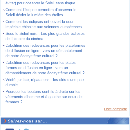
éviter) pour observer le Soleil sans risque
~
Comment l’éclipse permettra d’observer le
Soleil dévier la lumière des étoiles
~
Comment les éclipses ont ouvert la cour
impériale chinoise aux sciences européennes
~
Sous le Soleil noir… Les plus grandes éclipses
de l’histoire du cinéma
~
L’abolition des redevances pour les plateformes
de diffusion en ligne : vers un démantèlement
de notre écosystème culturel ?
~
L’abolition des redevances pour les plates-
formes de diffusion en ligne : vers un
démantèlement de notre écosystème culturel ?
~
Vérité, justice, réparations : les clés d’une paix
durable
~
Pourquoi les boutons sont-ils à droite sur les
vêtements d’homme et à gauche sur ceux des
femmes ?
Liste complète
Suivez-nous sur ...