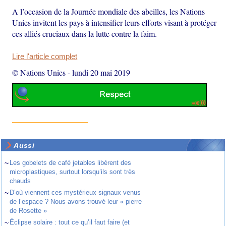
A l’occasion de la Journée mondiale des abeilles, les Nations
Unies invitent les pays à intensifier leurs efforts visant à protéger
ces alliés cruciaux dans la lutte contre la faim.
Lire l'article complet
© Nations Unies
-
lundi 20 mai 2019
Aussi
~
Les gobelets de café jetables libèrent des
microplastiques, surtout lorsqu’ils sont très
chauds
~
D’où viennent ces mystérieux signaux venus
de l’espace ? Nous avons trouvé leur « pierre
de Rosette »
~
Éclipse solaire : tout ce qu’il faut faire (et