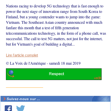
Nations racing to develop 5G technology that is fast enough to
power the next stage of innovation range from South Korea to
Finland, but a young contender wants to jump into the game:
Vietnam. The Southeast Asian country announced with much
fanfare this month that a test of fifth generation
telecommunications technology, in the form of a phone call, was
successful. The call to test 5G matters, not just for the internet,
but for Vietnam's goal of building a digital...
Lire l'article complet
© La Voix de l'Amérique
-
samedi 18 mai 2019
Suivez-nous sur ...