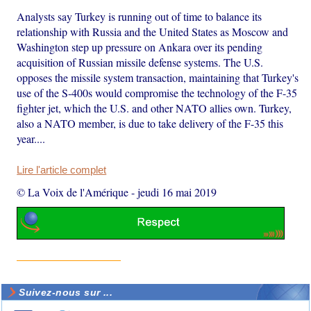
Analysts say Turkey is running out of time to balance its
relationship with Russia and the United States as Moscow and
Washington step up pressure on Ankara over its pending
acquisition of Russian missile defense systems. The U.S.
opposes the missile system transaction, maintaining that Turkey's
use of the S-400s would compromise the technology of the F-35
fighter jet, which the U.S. and other NATO allies own. Turkey,
also a NATO member, is due to take delivery of the F-35 this
year....
Lire l'article complet
© La Voix de l'Amérique
-
jeudi 16 mai 2019
Suivez-nous sur ...