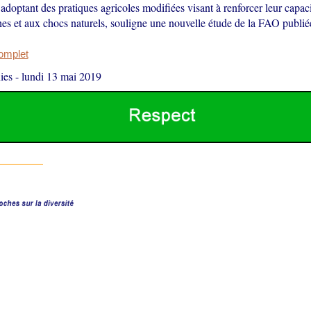
adoptant des pratiques agricoles modifiées visant à renforcer leur capaci
es et aux chocs naturels, souligne une nouvelle étude de la FAO publié
complet
ies
-
lundi 13 mai 2019