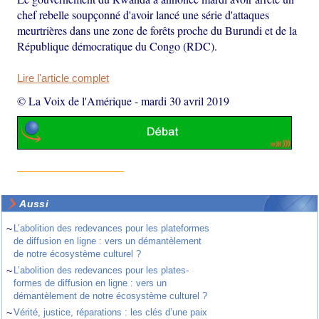
chef rebelle soupçonné d'avoir lancé une série d'attaques
meurtrières dans une zone de forêts proche du Burundi et de la
République démocratique du Congo (RDC).
Lire l'article complet
© La Voix de l'Amérique
-
mardi 30 avril 2019
Aussi
~
L’abolition des redevances pour les plateformes
de diffusion en ligne : vers un démantèlement
de notre écosystème culturel ?
~
L’abolition des redevances pour les plates-
formes de diffusion en ligne : vers un
démantèlement de notre écosystème culturel ?
~
Vérité, justice, réparations : les clés d’une paix