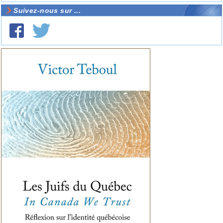
Suivez-nous sur ...