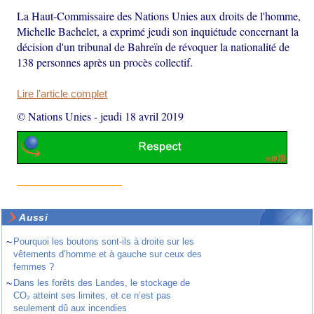
La Haut-Commissaire des Nations Unies aux droits de l'homme,
Michelle Bachelet, a exprimé jeudi son inquiétude concernant la
décision d'un tribunal de Bahreïn de révoquer la nationalité de
138 personnes après un procès collectif.
Lire l'article complet
© Nations Unies
-
jeudi 18 avril 2019
Aussi
~
Pourquoi les boutons sont-ils à droite sur les
vêtements d’homme et à gauche sur ceux des
femmes ?
~
Dans les forêts des Landes, le stockage de
CO₂ atteint ses limites, et ce n’est pas
seulement dû aux incendies