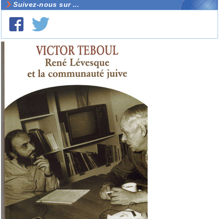
Suivez-nous sur ...