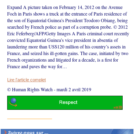
Expand A picture taken on February 14, 2012 on the Avenue
Foch in Paris shows a truck at the entrance of Paris residence of
the son of Equatorial Guinea's President Teodoro Obiang, being
searched by French police as part of a corruption probe. © 2012
Eric Feferberg/AFP/Getty Images A Paris criminal court recently
convicted Equatorial Guinea’s vice president in absentia of
laundering more than US$120 million of his country’s assets in
France, and seized his ill-gotten gains. The case, initiated by two
French organizations and litigated for a decade, is a first for
France and paves the way for…
Lire l'article complet
© Human Rights Watch
-
mardi 2 avril 2019
Suivez-nous sur ...