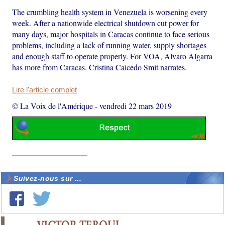
The crumbling health system in Venezuela is worsening every
week. After a nationwide electrical shutdown cut power for
many days, major hospitals in Caracas continue to face serious
problems, including a lack of running water, supply shortages
and enough staff to operate properly. For VOA, Alvaro Algarra
has more from Caracas. Cristina Caicedo Smit narrates.
Lire l'article complet
© La Voix de l'Amérique
-
vendredi 22 mars 2019
Suivez-nous sur ...