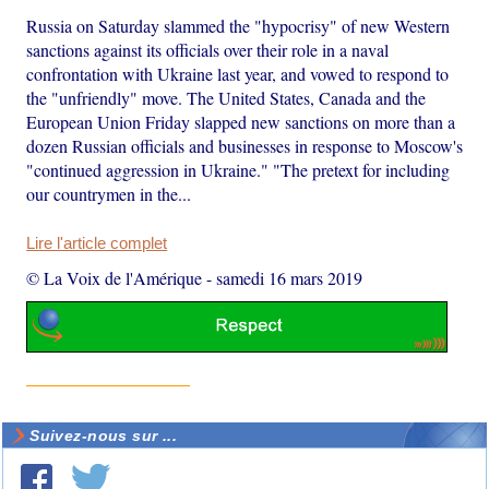
Russia on Saturday slammed the "hypocrisy" of new Western
sanctions against its officials over their role in a naval
confrontation with Ukraine last year, and vowed to respond to
the "unfriendly" move. The United States, Canada and the
European Union Friday slapped new sanctions on more than a
dozen Russian officials and businesses in response to Moscow's
"continued aggression in Ukraine." "The pretext for including
our countrymen in the...
Lire l'article complet
© La Voix de l'Amérique
-
samedi 16 mars 2019
Suivez-nous sur ...