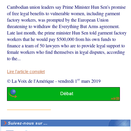
Cambodian union leaders say Prime Minister Hun Sen’s promise
of free legal benefits to vulnerable women, including garment
factory workers, was prompted by the European Union
threatening to withdraw the Everything But Arms agreement.
Late last month, the prime minister Hun Sen told garment factory
workers that he would pay $500,000 from his own funds to
finance a team of 50 lawyers who are to provide legal support to
female workers who find themselves in legal disputes, according
to the...
Lire l'article complet
er
© La Voix de l'Amérique
-
vendredi 1
mars 2019
Suivez-nous sur ...